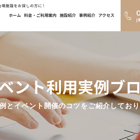
会場施設をお探しの方に！
ホーム
料金・ご利用案内
施設紹介
事例紹介
アクセス
[
ベント利用実例ブ
例とイベント開催のコツをご紹介してお