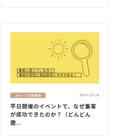
スペース利用事例
2021.03.12
平日開催のイベントで、なぜ集客
が成功できたのか？（どんどん
鹿...