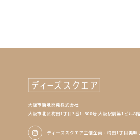
大阪市街地開発株式会社
大阪市北区梅田1丁目3番1-800号 大阪駅前第1ビル8
ディーズスクエア主催企画
- 梅田1丁目美味