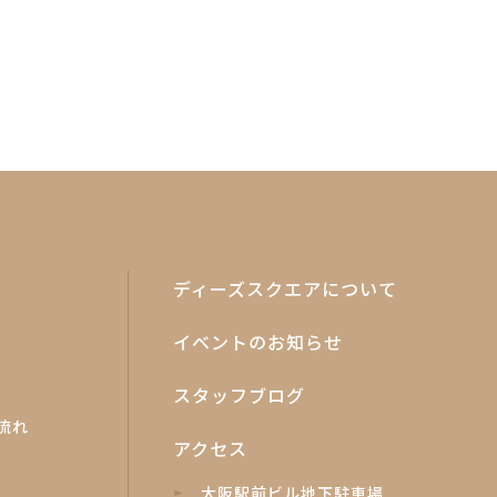
ディーズスクエアについて
イベントのお知らせ
スタッフブログ
流れ
アクセス
大阪駅前ビル地下駐車場