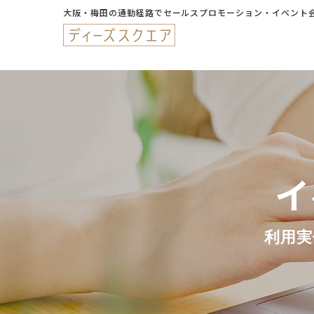
大阪・梅田の通勤経路でセールスプロモーション・イベント
イ
利用実