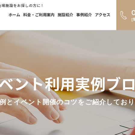
会場施設をお探しの方に！
ホーム
料金・ご利用案内
施設紹介
事例紹介
アクセス
[
ベント利用実例ブ
例とイベント開催のコツをご紹介してお