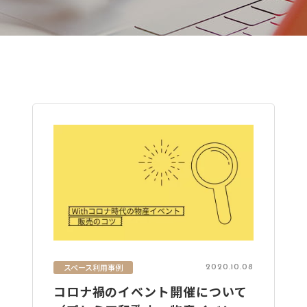
スペース利用事例
2020.10.08
コロナ禍のイベント開催について