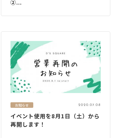
②...
お知らせ
2020.07.08
イベント使用を8月1日（土）から
再開します！