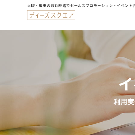
大阪・梅田の通勤経路でセールスプロモーション・イベント
イ
利用実