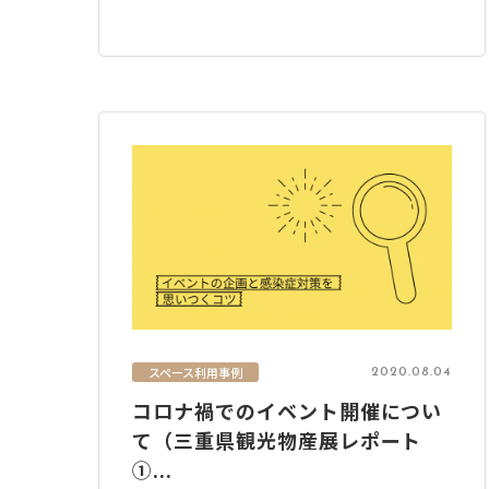
スペース利用事例
2020.08.04
コロナ禍でのイベント開催につい
て（三重県観光物産展レポート
①...