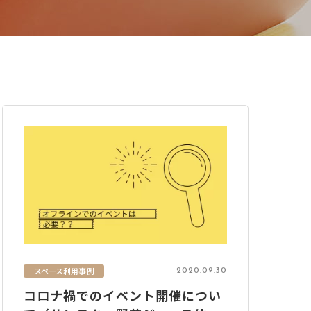
スペース利用事例
2020.09.30
コロナ禍でのイベント開催につい