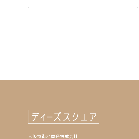
大阪市街地開発株式会社