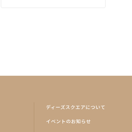
ディーズスクエアについて
イベントのお知らせ