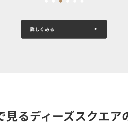
詳しくみる
で見るディーズスクエア