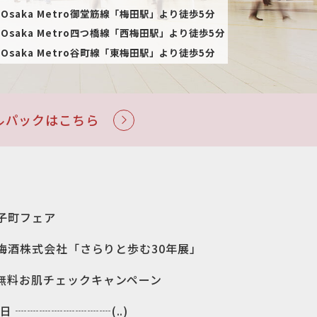
Osaka Metro御堂筋線「梅田駅」より徒歩5分
Osaka Metro四つ橋線「西梅田駅」より徒歩5分
Osaka Metro谷町線「東梅田駅」より徒歩5分
ルパックはこちら
子町フェア
梅酒株式会社「さらりと歩む30年展」
お肌チェックキャンペーン
 ┈┈┈┈┈┈┈┈(..)