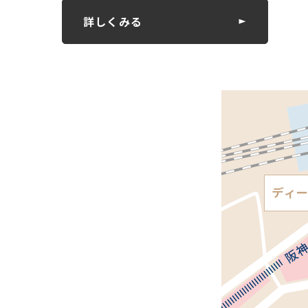
詳しくみる