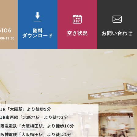
6106
資料
空き状況
お問い合わせ
ダウンロード
0-17:30
JR「大阪駅」より徒歩5分
JR東西線「北新地駅」より徒歩3分
阪急電鉄「大阪梅田駅」より徒歩10分
阪神電鉄「大阪梅田駅」より徒歩2分