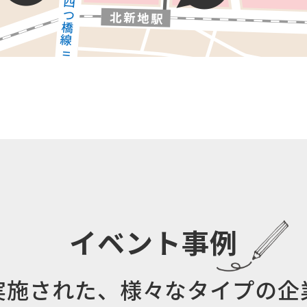
イベント事例
実施された、様々なタイプの企