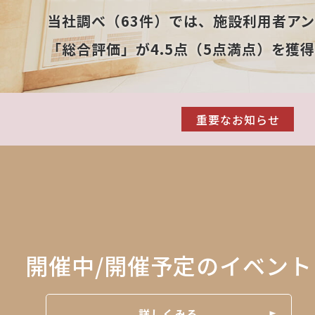
当社調べ（63件）では、施設利用者アン
「総合評価」が4.5点（5点満点）を獲得
重要なお知らせ
開催中/開催予定のイベント
詳しくみる