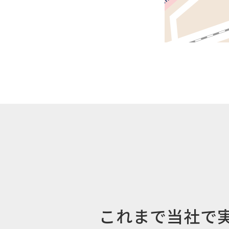
これまで当社で