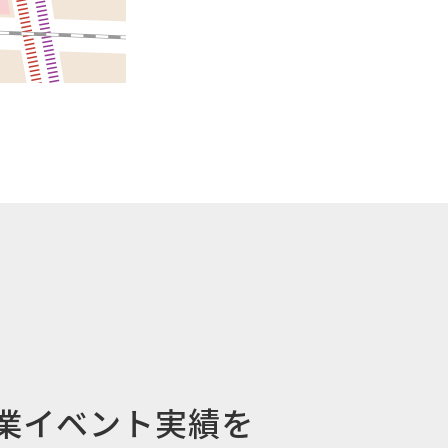
業イベント実績を