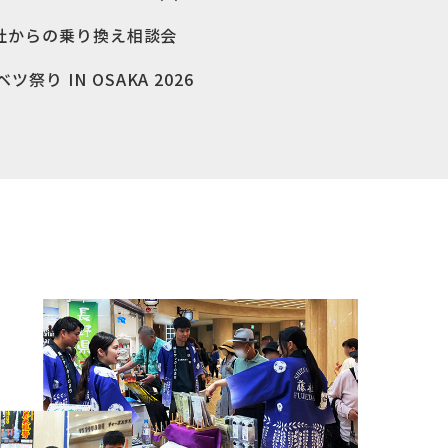
社からの乗り換え相談会
N OSAKA 2026