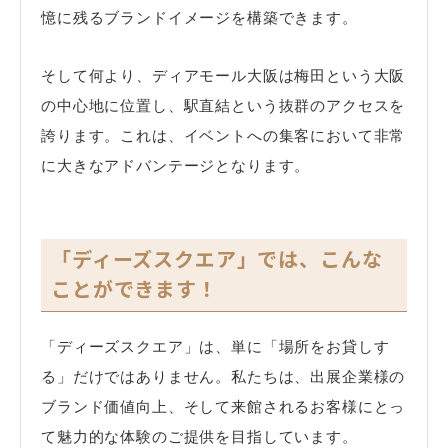
憶に残るブランドイメージを構築できます。
そして何より、ディアモール大阪は梅田という大阪
の中心地に位置し、駅直結という抜群のアクセスを
誇ります。これは、イベントへの集客において非常
に大きなアドバンテージとなります。
「ディーズスクエア」では、こんな
ことができます！
「ディーズスクエア」は、単に「場所をお貸しす
る」だけではありません。私たちは、出展企業様の
ブランド価値向上、そして来館されるお客様にとっ
て魅力的な体験のご提供を目指しています。