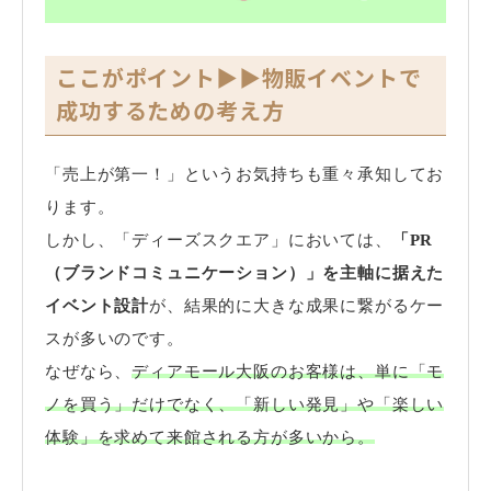
ここがポイント▶▶物販イベントで
成功するための考え方
「売上が第一！」というお気持ちも重々承知してお
ります。
しかし、「ディーズスクエア」においては、
「PR
（ブランドコミュニケーション）」を主軸に据えた
イベント設計
が、結果的に大きな成果に繋がるケー
スが多いのです。
なぜなら、
ディアモール大阪のお客様は、単に「モ
ノを買う」だけでなく、「新しい発見」や「楽しい
体験」を求めて来館される方が多いから。