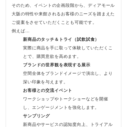
そのため、イベントの企画段階から、ディアモール
大阪の特性や来館されるお客様のニーズを踏まえた
ご提案をさせていただくことも可能です。
例えば…
新商品のタッチ＆トライ（試飲試食）
実際に商品を手に取って体験していただくこ
とで、購買意欲を高めます。
ブランドの世界観を表現する展示
空間全体をブランドイメージで演出し、より
深い印象を与えます。
お客様との交流イベント
ワークショップやトークショーなどを開催
し、エンゲージメントを強化します。
サンプリング
新商品やサービスの認知度向上、トライアル