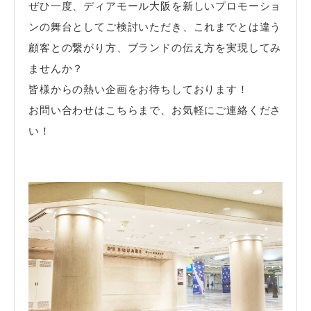
ぜひ一度、ディアモール大阪を新しいプロモーショ
ンの舞台としてご検討いただき、これまでとは違う
顧客との繋がり方、ブランドの伝え方を実現してみ
ませんか？
皆様からの熱い企画をお待ちしております！
お問い合わせはこちらまで、お気軽にご連絡くださ
い！