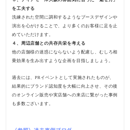
を工夫する
洗練された空間に調和するようなブースデザインや
演出を心がけることで、より多くのお客様に足を止
めていただけます。
４、周辺店舗との共存共栄を考える
他の店舗様の迷惑にならないよう配慮し、むしろ相
乗効果を生み出すような企画を目指しましょう。
過去には、PRイベントとして実施されたものが、
結果的にブランド認知度を大幅に向上させ、その後
のオンライン販売や実店舗への来店に繋がった事例
も多数ございます。
（参照）過去事例ブログ