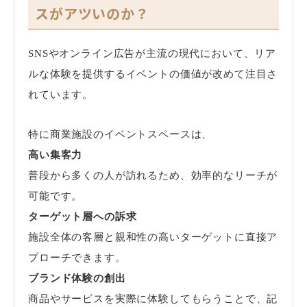
スがアツいのか？
SNS
やオンライン広告が主流の現代において、リア
ルな体験を提供するイベントの価値が改めて注目さ
れています。
特に商業施設のイベントスペースは、
高い集客力
普段から多くの人が訪れるため、効率的なリーチが
可能です。
ターゲット層への訴求
施設全体の客層と親和性の高いターゲットに直接ア
プローチできます。
ブランド体験の創出
商品やサービスを実際に体験してもらうことで、記