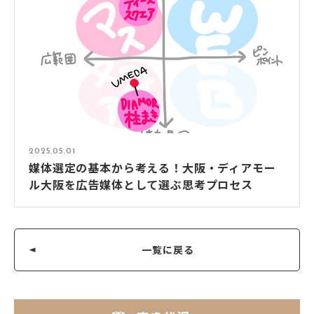
2025.05.01
媒体選定の基本から考える！大阪・ディアモー
ル大阪を広告媒体として選ぶ思考プロセス
一覧に戻る