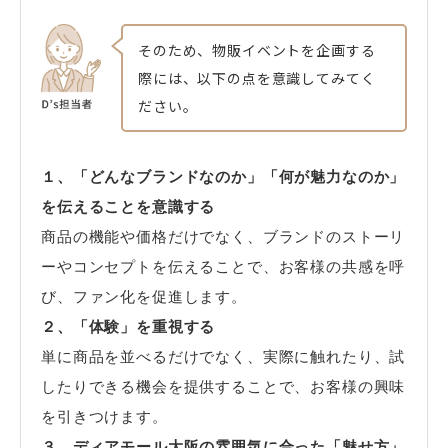
そのため、物販イベントを企画する
際には、以下の点を意識してみてく
ださい。
１、「どんなブランドなのか」「何が魅力なのか」
を伝えることを意識する
商品の機能や価格だけでなく、ブランドのストーリ
ーやコンセプトを伝えることで、お客様の共感を呼
び、ファン化を促進します。
２、「体験」を重視する
単に商品を並べるだけでなく、実際に触れたり、試
したりできる機会を提供することで、お客様の興味
を引きつけます。
３、ディアモール大阪の雰囲気に合った「魅せ方」