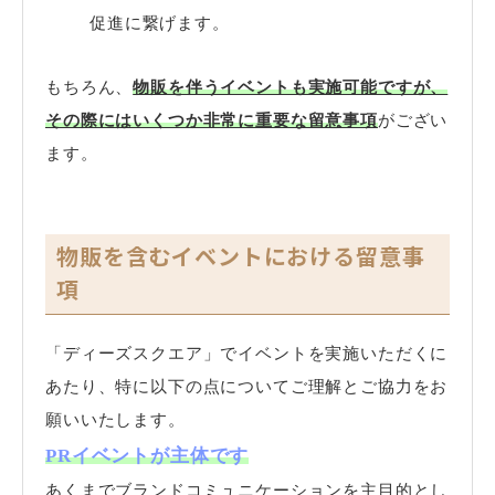
促進に繋げます。
もちろん、
物販を伴うイベントも実施可能ですが、
その際にはいくつか非常に重要な留意事項
がござい
ます。
物販を含むイベントにおける留意事
項
「ディーズスクエア」でイベントを実施いただくに
あたり、特に以下の点についてご理解とご協力をお
願いいたします。
PRイベントが主体です
あくまで
ブランドコミュニケーションを主目的とし