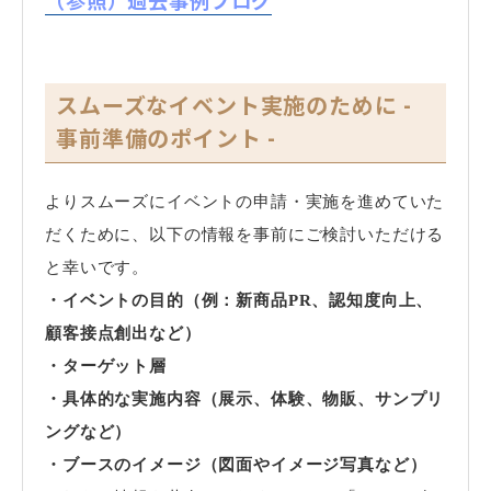
スムーズなイベント実施のために -
事前準備のポイント -
よりスムーズにイベントの申請・実施を進めていた
だくために、以下の情報を事前にご検討いただける
と幸いです。
・イベントの目的（例：新商品PR、認知度向上、
顧客接点創出など）
・ターゲット層
・具体的な実施内容（展示、体験、物販、サンプリ
ングなど）
・ブースのイメージ（図面やイメージ写真など）