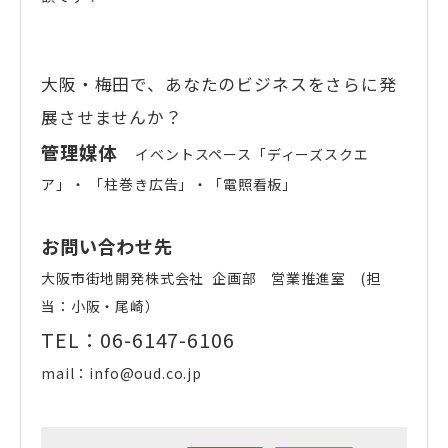
大阪・梅田で、あなたのビジネスをさらに発
展させませんか？
管理媒体
イベントスペース「ディーズスクエ
ア」・ 「柱巻き広告」・「電照看板」
お問い合わせ先
大阪市街地開発株式会社 企画部 営業推進室 (担
当：小阪・尾崎）
TEL：06-6147-6106
mail：info@oud.co.jp