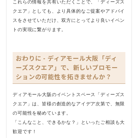
これらの情報を共有いただくことで、「ディーズス
クエア」としても、より具体的なご提案やアドバイ
スをさせていただけ、双方にとってより良いイベン
トの実現に繋がります。
おわりに - ディアモール大阪「ディ
ーズスクエア」で、新しいプロモー
ションの可能性を拓きませんか？
ディアモール大阪のイベントスペース「ディーズス
クエア」は、皆様の創造的なアイデア次第で、無限
の可能性を秘めています。
「こんなこと、できるかな？」といったご相談も大
歓迎です！