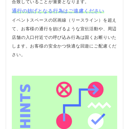
合致していることが重要となります。
通行の妨げとなる行為はご遠慮ください
イベントスペースの区画線（リースライン）を超え
て、お客様の通行を妨げるような宣伝活動や、周辺
店舗の入口付近での呼び込み行為は固くお断りいた
します。お客様の安全かつ快適な回遊にご配慮くだ
さい。