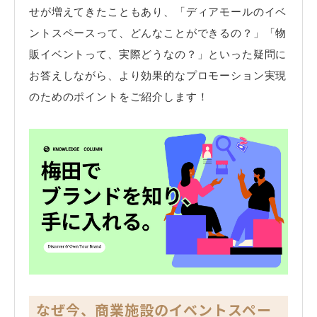
せが増えてきたこともあり、「ディアモールのイベ
ントスペースって、どんなことができるの？」「物
販イベントって、実際どうなの？」といった疑問に
お答えしながら、より効果的なプロモーション実現
のためのポイントをご紹介します！
なぜ今、商業施設のイベントスペー