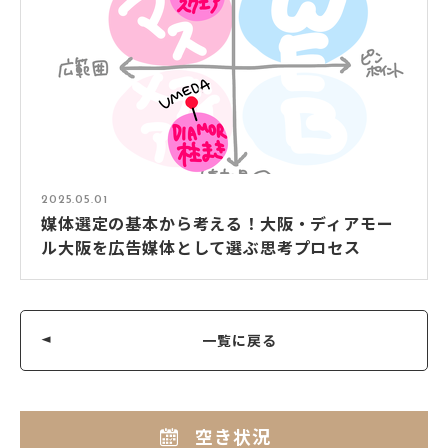
2025.05.01
媒体選定の基本から考える！大阪・ディアモー
ル大阪を広告媒体として選ぶ思考プロセス
一覧に戻る
空き状況