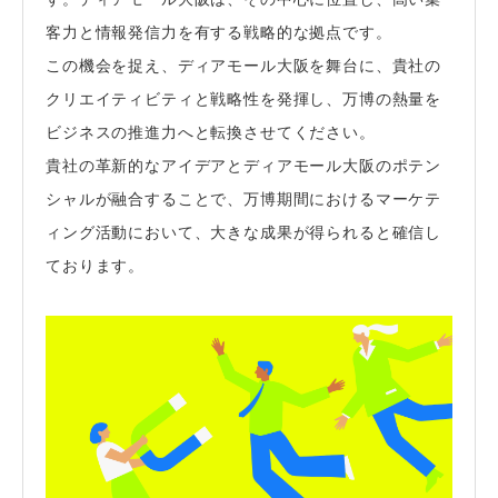
客力と情報発信力を有する戦略的な拠点です。
この機会を捉え、ディアモール大阪を舞台に、貴社の
クリエイティビティと戦略性を発揮し、万博の熱量を
ビジネスの推進力へと転換させてください。
貴社の革新的なアイデアとディアモール大阪のポテン
シャルが融合することで、万博期間におけるマーケテ
ィング活動において、大きな成果が得られると確信し
ております。