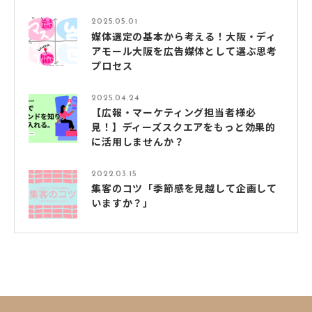
2025.05.01
媒体選定の基本から考える！大阪・ディ
アモール大阪を広告媒体として選ぶ思考
プロセス
2025.04.24
【広報・マーケティング担当者様必
見！】ディーズスクエアをもっと効果的
に活用しませんか？
2022.03.15
集客のコツ「季節感を見越して企画して
いますか？」