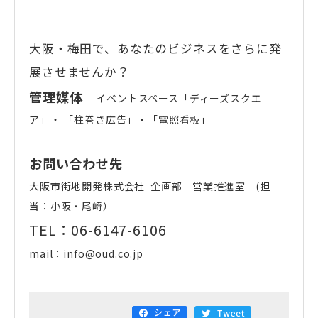
大阪・梅田で、あなたのビジネスをさらに発
展させませんか？
管理媒体
イベントスペース「ディーズスクエ
ア」・ 「柱巻き広告」・「電照看板」
お問い合わせ先
大阪市街地開発株式会社 企画部 営業推進室 (担
当：小阪・尾崎）
TEL：06-6147-6106
mail：info@oud.co.jp