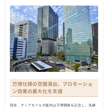
万博仕様の空間演出、プロモーショ
ン効果の最大化を支援
現在、ディアモール大阪内は万博開催を記念し、洗練