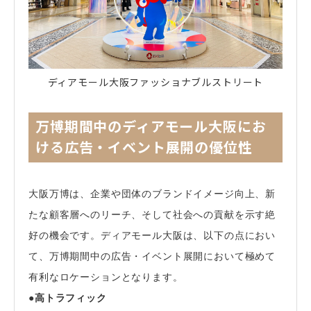
ディアモール大阪ファッショナブルストリート
万博期間中のディアモール大阪にお
ける広告・イベント展開の優位性
大阪万博は、企業や団体のブランドイメージ向上、新
たな顧客層へのリーチ、そして社会への貢献を示す絶
好の機会です。ディアモール大阪は、以下の点におい
て、万博期間中の広告・イベント展開において極めて
有利なロケーションとなります。
●高トラフィック