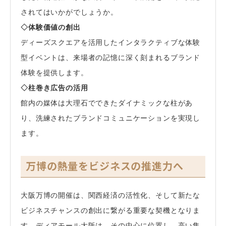
されてはいかがでしょうか。
◇体験価値の創出
ディーズスクエアを活用したインタラクティブな体験
型イベントは、来場者の記憶に深く刻まれるブランド
体験を提供します。
◇柱巻き広告の活用
館内の媒体は大理石でできたダイナミックな柱があ
り、洗練されたブランドコミュニケーションを実現し
ます。
万博の熱量をビジネスの推進力へ
大阪万博の開催は、関西経済の活性化、そして新たな
ビジネスチャンスの創出に繋がる重要な契機となりま
す。ディアモール大阪は、その中心に位置し、高い集