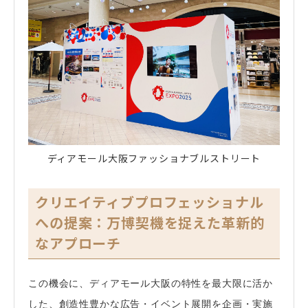
ディアモール大阪ファッショナブルストリート
クリエイティブプロフェッショナル
への提案：万博契機を捉えた革新的
なアプローチ
この機会に、ディアモール大阪の特性を最大限に活か
した、創造性豊かな広告・イベント展開を企画・実施