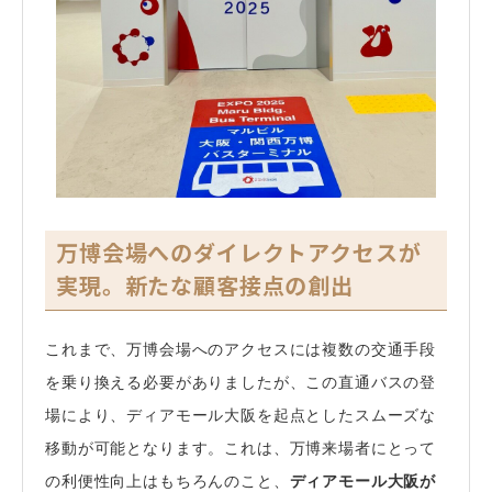
万博会場へのダイレクトアクセスが
実現。新たな顧客接点の創出
これまで、万博会場へのアクセスには複数の交通手段
を乗り換える必要がありましたが、この直通バスの登
場により、ディアモール大阪を起点としたスムーズな
移動が可能となります。これは、万博来場者にとって
の利便性向上はもちろんのこと、
ディアモール大阪が