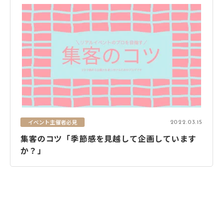
イベント主催者必見
2022.03.15
集客のコツ「季節感を見越して企画しています
か？」