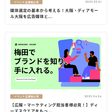
イベント主催者必見
2025.05.01
媒体選定の基本から考える！大阪・ディアモー
ル大阪を広告媒体と...
イベント主催者必見
2025.04.24
【広報・マーケティング担当者様必見！】ディ
ーズスクエアをもっ...