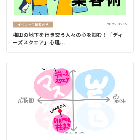
イベント主催者必見
2025.05.16
梅田の地下を行き交う人々の心を掴む！「ディ
ーズスクエア」心理...