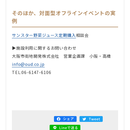
そのほか、対面型オフラインイベントの実
例
サンスター野菜ジュース定期購入
相談会
▶施設利用に関するお問い合わせ
大阪市街地開発株式会社 営業企画課 小阪・高橋
info@oud.co.jp
TEL:06-6147-6106