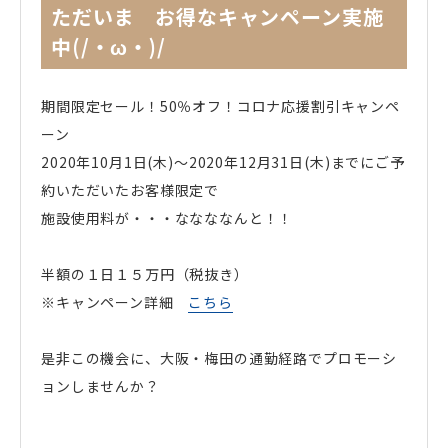
ただいま お得なキャンペーン実施
中(/・ω・)/
期間限定セール！50％オフ！コロナ応援割引キャンペ
ーン
2020年10月1日(木)～2020年12月31日(木)までにご予
約いただいたお客様限定で
施設使用料が・・・ななななんと！！
半額の１日１５万円（税抜き）
※キャンペーン詳細
こちら
是非この機会に、大阪・梅田の通勤経路でプロモーシ
ョンしませんか？