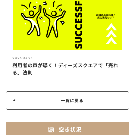
2025.03.25
利用者の声が導く！ディーズスクエアで「売れ
る」法則
一覧に戻る
空き状況