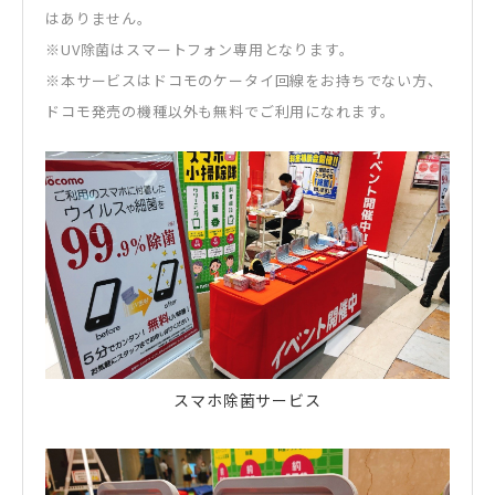
はありません。
※UV除菌はスマートフォン専用となります。
※本サービスはドコモのケータイ回線をお持ちでない方、
ドコモ発売の機種以外も無料でご利用になれます。
スマホ除菌サービス