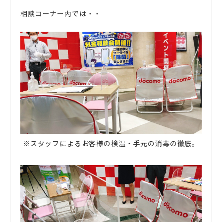
相談コーナー内では・・
※スタッフによるお客様の検温・手元の消毒の徹底。