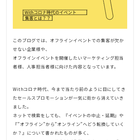
このブログでは、オフラインイベントでの集客が欠か
せない企業様や、
オフラインイベントを開催したいマーケティング担当
者様、人事担当者様に向けた内容となっています。
Withコロナ時代、今まで当たり前のように目にしてき
たセールスプロモーションが一気に街から消えていき
ました。
ネットで検索をしても、『イベントの中止・延期』や
『”オフライン”から”オンライン”へどう転換していく
か？』について書かれたものが多く、