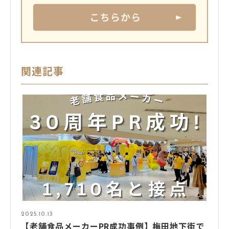
関連記事
2025.10.13
【老舗食品メーカーPR成功事例】梅田地下街で