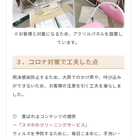
※お客様と対面になるため、アクリルパネルを設置し
ています。
３、コロナ対策で工夫した点
飛沫感染防止するため、大声でのかけ声や、呼び込み
ができないため、お客様の注意を引く工夫を凝らしま
した。
① 喜ばれるコンテンツの提供
－「
スマホのクリーニングサービス
」
ウィルスを予防するために、毎日こまめに、手洗い・