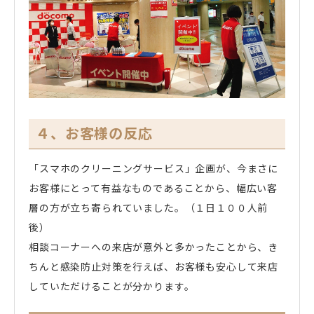
４、お客様の反応
「スマホのクリーニングサービス」企画が、今まさに
お客様にとって有益なものであることから、幅広い客
層の方が立ち寄られていました。（１日１００人前
後）
相談コーナーへの来店が意外と多かったことから、き
ちんと感染防止対策を行えば、お客様も安心して来店
していただけることが分かります。