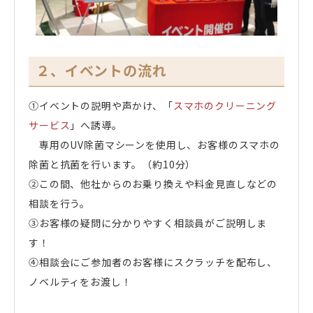
２、イベントの流れ
①イベントの説明や声かけ、「
スマホのクリーニング
サービス
」へ誘導。
専用のUV除菌マシーンを使用し、お客様のスマホの
除菌と抗菌を行います。（約10分）
②この間、他社からのお乗り換えや料金見直しなどの
相談を行う。
③お客様の疑問に分かりやすく相談員がご説明しま
す！
④相談会にご参加者のお客様にスクラッチを配布し、
ノベルティをお渡し！