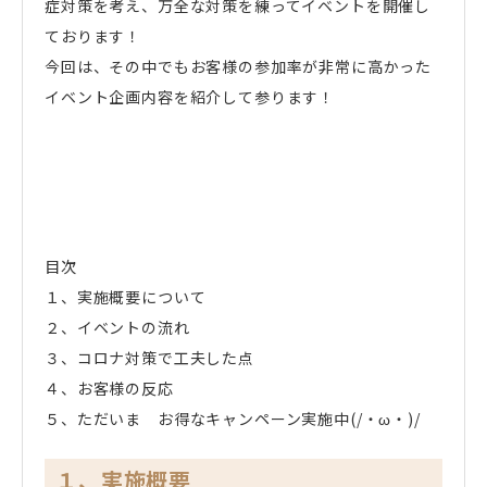
症対策を考え、万全な対策を練ってイベントを開催し
ております！
今回は、その中でもお客様の参加率が非常に高かった
イベント企画内容を紹介して参ります！
目次
１、実施概要について
２、イベントの流れ
３、コロナ対策で工夫した点
４、お客様の反応
５、ただいま お得なキャンペーン実施中(/・ω・)/
１、実施概要