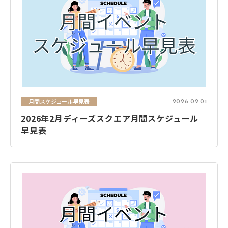
月間スケジュール早見表
2026.02.01
2026年2月ディーズスクエア月間スケジュール
早見表