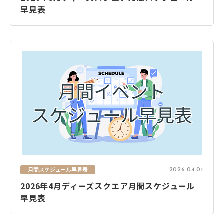
早見表
月間スケジュール早見表
2026.04.01
2026年4月ディーズスクエア月間スケジュール
早見表