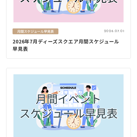
月間スケジュール早見表
2026.07.01
2026年7月ディーズスクエア月間スケジュール
早見表