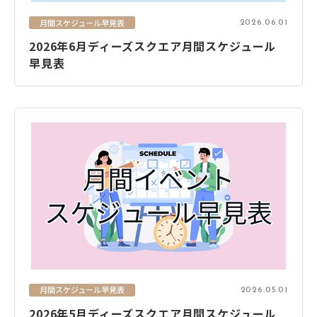
月間スケジュール早見表
2026.06.01
2026年6月ディーズスクエア月間スケジュール
早見表
月間スケジュール早見表
2026.05.01
2026年5月ディーズスクエア月間スケジュール