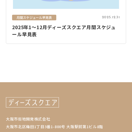
月間スケジュール早見表
2025.12.31
2025年1～12月ディーズスクエア月間スケジュ
ール早見表
大阪市街地開発株式会社
大阪市北区梅田1丁目3番1-800号 大阪駅前第1ビル8階