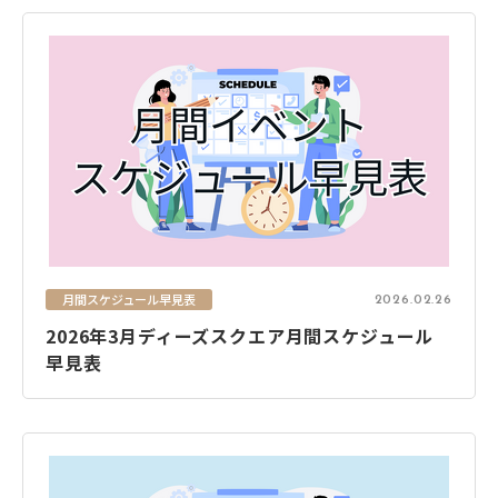
月間スケジュール早見表
2026.02.26
2026年3月ディーズスクエア月間スケジュール
早見表