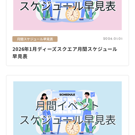
月間スケジュール早見表
2026.01.01
2026年1月ディーズスクエア月間スケジュール
早見表