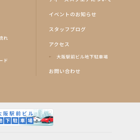
イベントのお知らせ
スタッフブログ
流れ
アクセス
大阪駅前ビル地下駐車場
ード
お問い合わせ