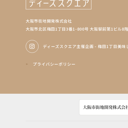
大阪市街地開発株式会社
大阪市北区梅田1丁目3番1-800号 大阪駅前第1ビル8
ディーズスクエア主催企画
- 梅田1丁目美味
プライバシーポリシー