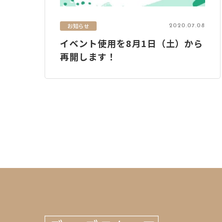
お知らせ
2020.07.08
イベント使用を8月1日（土）から
再開します！