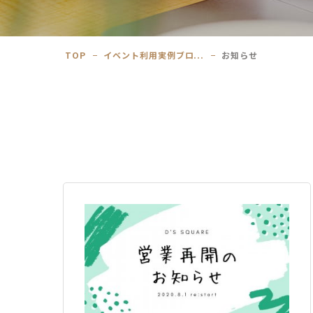
TOP
イベント利用実例ブロ...
お知らせ