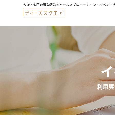
大阪・梅田の通勤経路でセールスプロモーション・イベント
イ
利用実