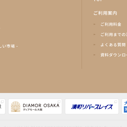
ご利用案内
ご利用料金
階
ご利用までの
よくある質問
しい市場 -
資料ダウンロ