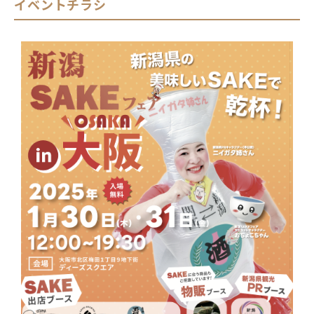
イベントチラシ