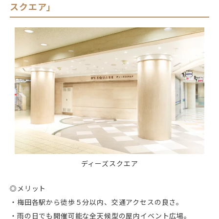
スクエア」
ディーズスクエア
◎メリット
・梅田各駅から徒歩５分以内、交通アクセスの良さ。
・雨の日でも開催可能な全天候型の屋内イベント広場。