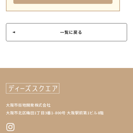
一覧に戻る
大阪市街地開発株式会社
大阪市北区梅田1丁目3番1-800号 大阪駅前第1ビル8階