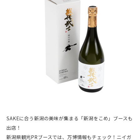
SAKEに合う新潟の美味が集まる「新潟をこめ」ブースも
出店！
新潟県観光PRブースでは、万博情報もチェック！ニイガ