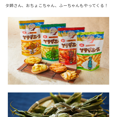
タ姉さん、おちょこちゃん、ふーちゃんもやってくる！