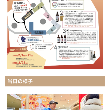
当日の様子