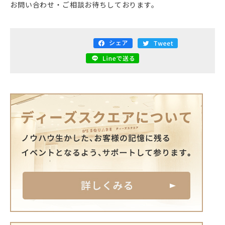
お問い合わせ・ご相談お待ちしております。