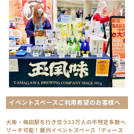
イベントスペースご利用希望のお客様へ
大阪・梅田駅を行き交う33万人の不特定多数へ
リーチ可能！屋内イベントスペース「ディーズ