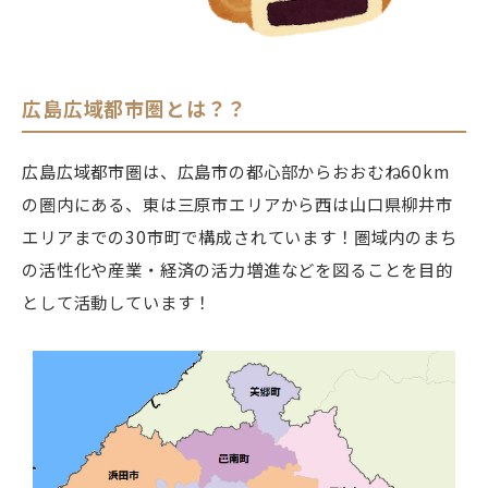
広島広域都市圏とは？？
広島広域都市圏は、広島市の都心部からおおむね60km
の圏内にある、東は三原市エリアから西は山口県柳井市
エリアまでの30市町で構成されています！圏域内のまち
の活性化や産業・経済の活力増進などを図ることを目的
として活動しています！