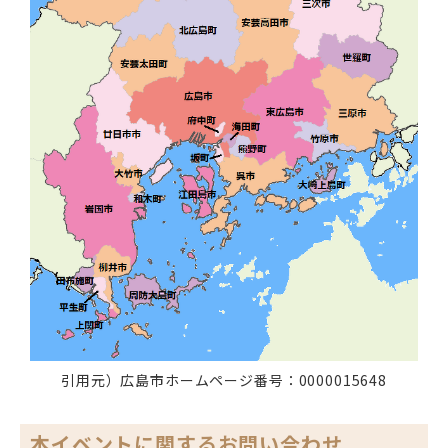
引用元）広島市ホームページ番号：0000015648
本イベントに関するお問い合わせ