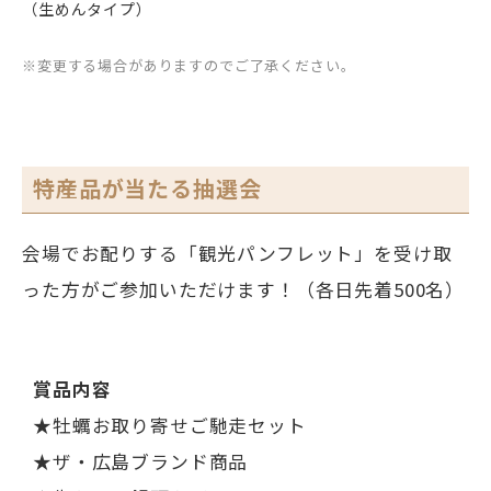
（生めんタイプ）
※変更する場合がありますのでご了承ください。
特産品が当たる抽選会
会場でお配りする「観光パンフレット」を受け取
った方がご参加いただけます！（各日先着500名）
賞品内容
★牡蠣お取り寄せご馳走セット
★ザ・広島ブランド商品