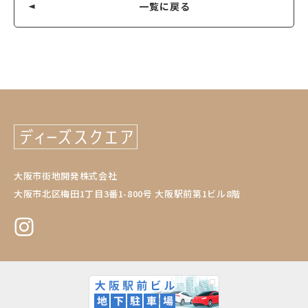
一覧に戻る
大阪市街地開発株式会社
大阪市北区梅田1丁目3番1-800号 大阪駅前第1ビル8階