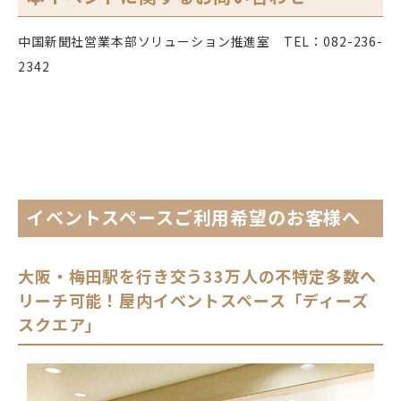
中国新聞社営業本部ソリューション推進室 TEL：082-236-
2342
イベントスペースご利用希望のお客様へ
大阪・梅田駅を行き交う33万人の不特定多数へ
リーチ可能！屋内イベントスペース「ディーズ
スクエア」