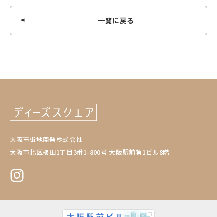
一覧に戻る
大阪市街地開発株式会社
大阪市北区梅田1丁目3番1-800号 大阪駅前第1ビル8階