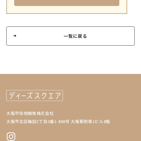
一覧に戻る
大阪市街地開発株式会社
大阪市北区梅田1丁目3番1-800号 大阪駅前第1ビル8階