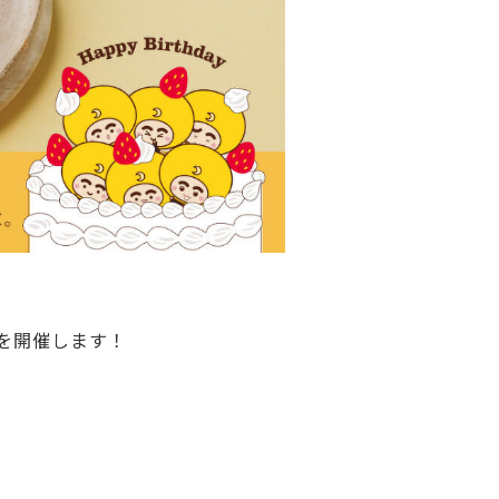
を開催します！