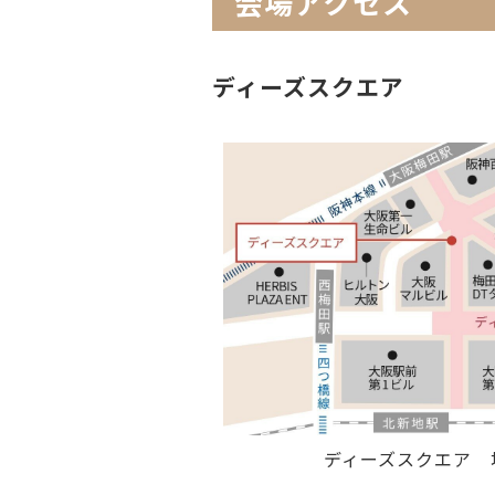
会場アクセス
ディーズスクエア
ディーズスクエア 地