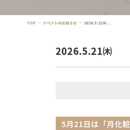
TOP
イベントのお知らせ
2026.5.21㈭...
2026.5.
5月21日は「月化