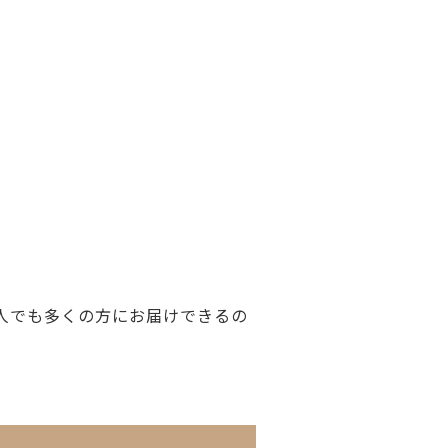
人でも多くの方にお届けできるの