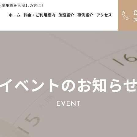
会場施設をお探しの方に！
ホーム
料金・ご利用案内
施設紹介
事例紹介
アクセス
[
イベントのお知ら
EVENT