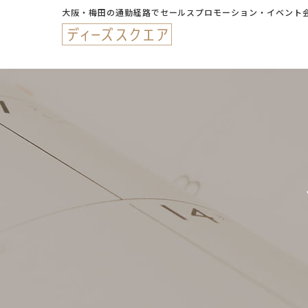
大阪・梅田の通勤経路でセールスプロモーション・イベント