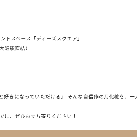
ベントスペース「ディーズスクエア」
大阪駅直結）
と好きになっていただける」 そんな自信作の月化粧を、一
でに、ぜひお立ち寄りください！