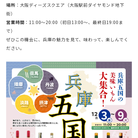
場所
：大阪ディーズスクエア（大阪駅前ダイヤモンド地下
街）
営業時間
：11:00～20:00（初日13:00～、最終日19:00ま
で）
ぜひこの機会に、兵庫の魅力を見て、味わって、楽しんでく
ださい。