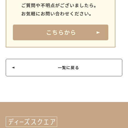
一覧に戻る