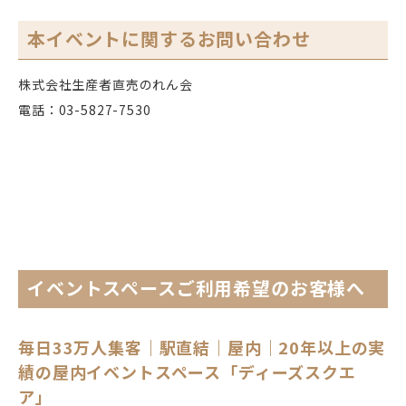
本イベントに関するお問い合わせ
株式会社生産者直売のれん会
電話：03-5827-7530
イベントスペースご利用希望のお客様へ
毎日33万人集客｜駅直結｜屋内｜20年以上の実
績の屋内イベントスペース「ディーズスクエ
ア」