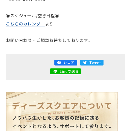
◉スケジュール/空き日程◉
こちらのカレンダー
より
お問い合わせ・ご相談お待ちしております。