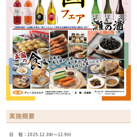
実施概要
日 程：2025.12.3㈬～12.9㈫